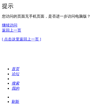
提示
您访问的页面无手机页面，是否进一步访问电脑版？
继续访问
返回上一页
[ 点击这里返回上一页 ]
首页
论坛
搜索
我的
刷新