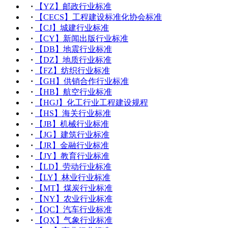
·
【YZ】邮政行业标准
·
【CECS】工程建设标准化协会标准
·
【CJ】城建行业标准
·
【CY】新闻出版行业标准
·
【DB】地震行业标准
·
【DZ】地质行业标准
·
【FZ】纺织行业标准
·
【GH】供销合作行业标准
·
【HB】航空行业标准
·
【HGJ】化工行业工程建设规程
·
【HS】海关行业标准
·
【JB】机械行业标准
·
【JG】建筑行业标准
·
【JR】金融行业标准
·
【JY】教育行业标准
·
【LD】劳动行业标准
·
【LY】林业行业标准
·
【MT】煤炭行业标准
·
【NY】农业行业标准
·
【QC】汽车行业标准
·
【QX】气象行业标准