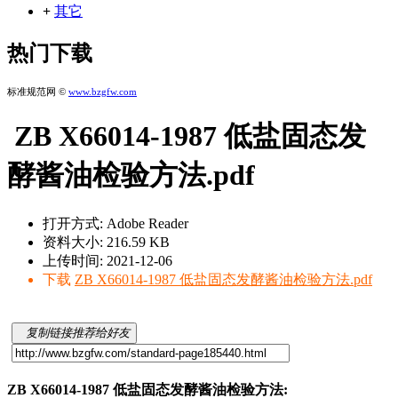
+
其它
热门下载
标准规范网 ©
www.bzgfw.com
ZB X66014-1987 低盐固态发
酵酱油检验方法.pdf
打开方式: Adobe Reader
资料大小: 216.59 KB
上传时间: 2021-12-06
下载
ZB X66014-1987 低盐固态发酵酱油检验方法.pdf
复制链接推荐给好友
ZB X66014-1987 低盐固态发酵酱油检验方法: