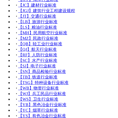
·
【JC】建材行业标准
·
【JGJ】建筑行业工程建设规程
·
【JT】交通行业标准
·
【LB】旅游行业标准
·
【LS】粮油行业标准
·
【MH】民用航空行业标准
·
【MZ】民政行业标准
·
【QB】轻工业行业标准
·
【QJ】航天行业标准
·
【RF】人防行业标准
·
【SC】水产行业标准
·
【SJ】电子行业标准
·
【SN】商品检验行业标准
·
【TB】铁道行业标准
·
【TSG】特种设备行业标准
·
【WB】物资行业标准
·
【WJ】兵工民品行业标准
·
【WS】卫生行业标准
·
【YB】黑色冶金行业标准
·
【YC】烟草行业标准
·
【YS】有色冶金行业标准