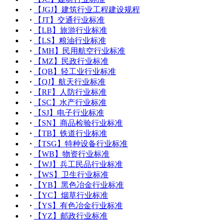
·
【JGJ】建筑行业工程建设规程
·
【JT】交通行业标准
·
【LB】旅游行业标准
·
【LS】粮油行业标准
·
【MH】民用航空行业标准
·
【MZ】民政行业标准
·
【QB】轻工业行业标准
·
【QJ】航天行业标准
·
【RF】人防行业标准
·
【SC】水产行业标准
·
【SJ】电子行业标准
·
【SN】商品检验行业标准
·
【TB】铁道行业标准
·
【TSG】特种设备行业标准
·
【WB】物资行业标准
·
【WJ】兵工民品行业标准
·
【WS】卫生行业标准
·
【YB】黑色冶金行业标准
·
【YC】烟草行业标准
·
【YS】有色冶金行业标准
·
【YZ】邮政行业标准