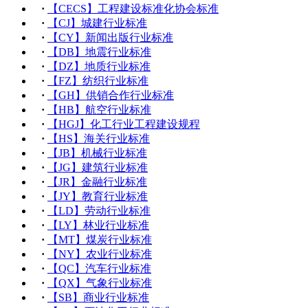
·
【CECS】工程建设标准化协会标准
·
【CJ】城建行业标准
·
【CY】新闻出版行业标准
·
【DB】地震行业标准
·
【DZ】地质行业标准
·
【FZ】纺织行业标准
·
【GH】供销合作行业标准
·
【HB】航空行业标准
·
【HGJ】化工行业工程建设规程
·
【HS】海关行业标准
·
【JB】机械行业标准
·
【JG】建筑行业标准
·
【JR】金融行业标准
·
【JY】教育行业标准
·
【LD】劳动行业标准
·
【LY】林业行业标准
·
【MT】煤炭行业标准
·
【NY】农业行业标准
·
【QC】汽车行业标准
·
【QX】气象行业标准
·
【SB】商业行业标准