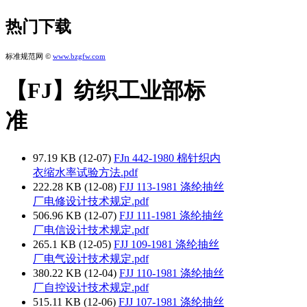
热门下载
标准规范网 ©
www.bzgfw.com
【FJ】纺织工业部标
准
97.19 KB (12-07)
FJn 442-1980 棉针织内
衣缩水率试验方法.pdf
222.28 KB (12-08)
FJJ 113-1981 涤纶抽丝
厂电修设计技术规定.pdf
506.96 KB (12-07)
FJJ 111-1981 涤纶抽丝
厂电信设计技术规定.pdf
265.1 KB (12-05)
FJJ 109-1981 涤纶抽丝
厂电气设计技术规定.pdf
380.22 KB (12-04)
FJJ 110-1981 涤纶抽丝
厂自控设计技术规定.pdf
515.11 KB (12-06)
FJJ 107-1981 涤纶抽丝