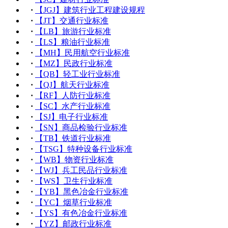
·
【JGJ】建筑行业工程建设规程
·
【JT】交通行业标准
·
【LB】旅游行业标准
·
【LS】粮油行业标准
·
【MH】民用航空行业标准
·
【MZ】民政行业标准
·
【QB】轻工业行业标准
·
【QJ】航天行业标准
·
【RF】人防行业标准
·
【SC】水产行业标准
·
【SJ】电子行业标准
·
【SN】商品检验行业标准
·
【TB】铁道行业标准
·
【TSG】特种设备行业标准
·
【WB】物资行业标准
·
【WJ】兵工民品行业标准
·
【WS】卫生行业标准
·
【YB】黑色冶金行业标准
·
【YC】烟草行业标准
·
【YS】有色冶金行业标准
·
【YZ】邮政行业标准