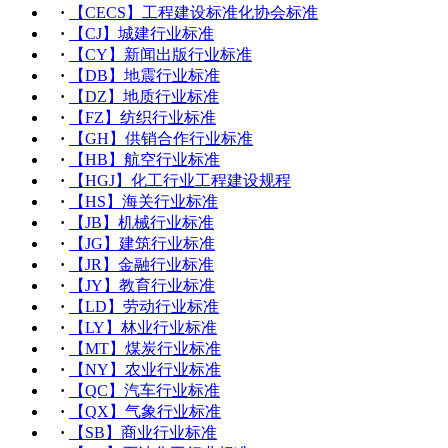
·
【CECS】工程建设标准化协会标准
·
【CJ】城建行业标准
·
【CY】新闻出版行业标准
·
【DB】地震行业标准
·
【DZ】地质行业标准
·
【FZ】纺织行业标准
·
【GH】供销合作行业标准
·
【HB】航空行业标准
·
【HGJ】化工行业工程建设规程
·
【HS】海关行业标准
·
【JB】机械行业标准
·
【JG】建筑行业标准
·
【JR】金融行业标准
·
【JY】教育行业标准
·
【LD】劳动行业标准
·
【LY】林业行业标准
·
【MT】煤炭行业标准
·
【NY】农业行业标准
·
【QC】汽车行业标准
·
【QX】气象行业标准
·
【SB】商业行业标准