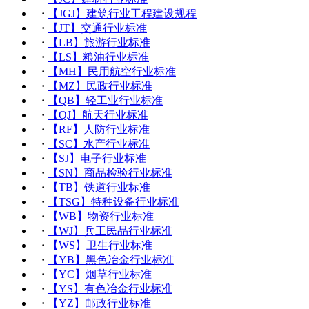
·
【JGJ】建筑行业工程建设规程
·
【JT】交通行业标准
·
【LB】旅游行业标准
·
【LS】粮油行业标准
·
【MH】民用航空行业标准
·
【MZ】民政行业标准
·
【QB】轻工业行业标准
·
【QJ】航天行业标准
·
【RF】人防行业标准
·
【SC】水产行业标准
·
【SJ】电子行业标准
·
【SN】商品检验行业标准
·
【TB】铁道行业标准
·
【TSG】特种设备行业标准
·
【WB】物资行业标准
·
【WJ】兵工民品行业标准
·
【WS】卫生行业标准
·
【YB】黑色冶金行业标准
·
【YC】烟草行业标准
·
【YS】有色冶金行业标准
·
【YZ】邮政行业标准