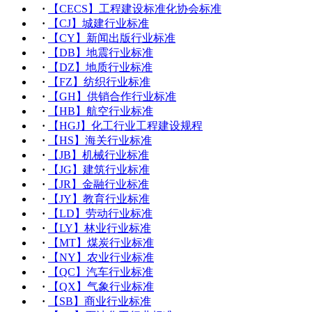
·
【CECS】工程建设标准化协会标准
·
【CJ】城建行业标准
·
【CY】新闻出版行业标准
·
【DB】地震行业标准
·
【DZ】地质行业标准
·
【FZ】纺织行业标准
·
【GH】供销合作行业标准
·
【HB】航空行业标准
·
【HGJ】化工行业工程建设规程
·
【HS】海关行业标准
·
【JB】机械行业标准
·
【JG】建筑行业标准
·
【JR】金融行业标准
·
【JY】教育行业标准
·
【LD】劳动行业标准
·
【LY】林业行业标准
·
【MT】煤炭行业标准
·
【NY】农业行业标准
·
【QC】汽车行业标准
·
【QX】气象行业标准
·
【SB】商业行业标准