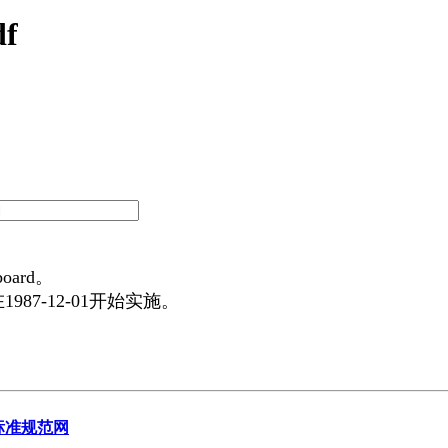
f
oard。
在1987-12-01开始实施。
标准规范网