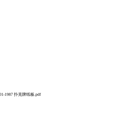
01-1987 扑克牌纸板.pdf