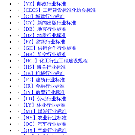
·
【YZ】邮政行业标准
·
【CECS】工程建设标准化协会标准
·
【CJ】城建行业标准
·
【CY】新闻出版行业标准
·
【DB】地震行业标准
·
【DZ】地质行业标准
·
【FZ】纺织行业标准
·
【GH】供销合作行业标准
·
【HB】航空行业标准
·
【HGJ】化工行业工程建设规程
·
【HS】海关行业标准
·
【JB】机械行业标准
·
【JG】建筑行业标准
·
【JR】金融行业标准
·
【JY】教育行业标准
·
【LD】劳动行业标准
·
【LY】林业行业标准
·
【MT】煤炭行业标准
·
【NY】农业行业标准
·
【QC】汽车行业标准
·
【QX】气象行业标准