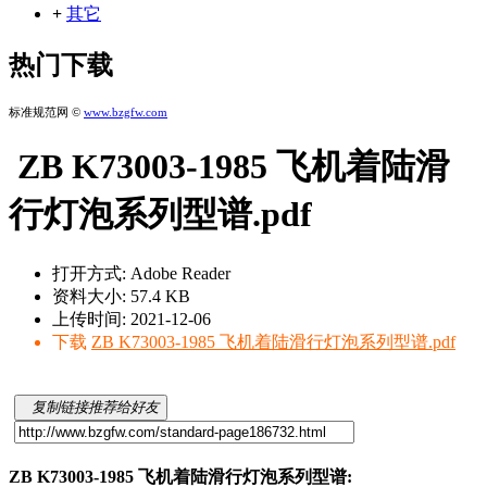
+
其它
热门下载
标准规范网 ©
www.bzgfw.com
ZB K73003-1985 飞机着陆滑
行灯泡系列型谱.pdf
打开方式: Adobe Reader
资料大小: 57.4 KB
上传时间: 2021-12-06
下载
ZB K73003-1985 飞机着陆滑行灯泡系列型谱.pdf
复制链接推荐给好友
ZB K73003-1985 飞机着陆滑行灯泡系列型谱: