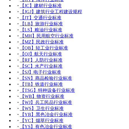
·
【JC】建材行业标准
·
【JGJ】建筑行业工程建设规程
·
【JT】交通行业标准
·
【LB】旅游行业标准
·
【LS】粮油行业标准
·
【MH】民用航空行业标准
·
【MZ】民政行业标准
·
【QB】轻工业行业标准
·
【QJ】航天行业标准
·
【RF】人防行业标准
·
【SC】水产行业标准
·
【SJ】电子行业标准
·
【SN】商品检验行业标准
·
【TB】铁道行业标准
·
【TSG】特种设备行业标准
·
【WB】物资行业标准
·
【WJ】兵工民品行业标准
·
【WS】卫生行业标准
·
【YB】黑色冶金行业标准
·
【YC】烟草行业标准
·
【YS】有色冶金行业标准